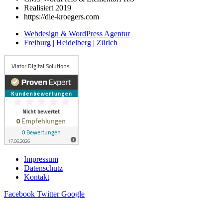
Realisiert 2019
https://die-kroegers.com
Webdesign & WordPress Agentur
Freiburg | Heidelberg | Zürich
Impressum
Datenschutz
Kontakt
Facebook
Twitter
Google