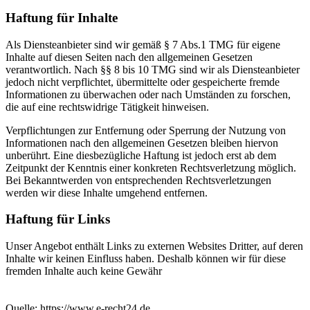
Haftung für Inhalte
Als Diensteanbieter sind wir gemäß § 7 Abs.1 TMG für eigene
Inhalte auf diesen Seiten nach den allgemeinen Gesetzen
verantwortlich. Nach §§ 8 bis 10 TMG sind wir als Diensteanbieter
jedoch nicht verpflichtet, übermittelte oder gespeicherte fremde
Informationen zu überwachen oder nach Umständen zu forschen,
die auf eine rechtswidrige Tätigkeit hinweisen.
Verpflichtungen zur Entfernung oder Sperrung der Nutzung von
Informationen nach den allgemeinen Gesetzen bleiben hiervon
unberührt. Eine diesbezügliche Haftung ist jedoch erst ab dem
Zeitpunkt der Kenntnis einer konkreten Rechtsverletzung möglich.
Bei Bekanntwerden von entsprechenden Rechtsverletzungen
werden wir diese Inhalte umgehend entfernen.
Haftung für Links
Unser Angebot enthält Links zu externen Websites Dritter, auf deren
Inhalte wir keinen Einfluss haben. Deshalb können wir für diese
fremden Inhalte auch keine Gewähr
Quelle: https://www.e-recht24.de