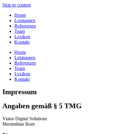
Skip to content
Home
Leistungen
Referenzen
Team
Lexikon
Kontakt
Home
Leistungen
Referenzen
Team
Lexikon
Kontakt
Impressum
Angaben gemäß § 5 TMG
Viator Digital Solutions
Maximilian Born