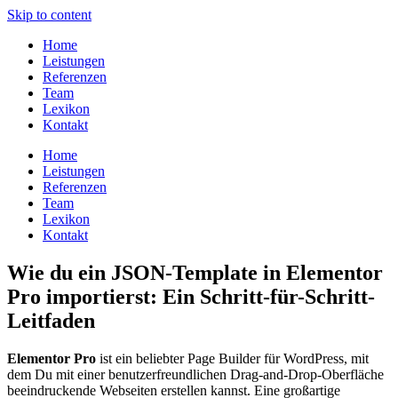
Skip to content
Home
Leistungen
Referenzen
Team
Lexikon
Kontakt
Home
Leistungen
Referenzen
Team
Lexikon
Kontakt
Wie du ein JSON-Template in Elementor
Pro importierst: Ein Schritt-für-Schritt-
Leitfaden
Elementor Pro
ist ein beliebter Page Builder für WordPress, mit
dem Du mit einer benutzerfreundlichen Drag-and-Drop-Oberfläche
beeindruckende Webseiten erstellen kannst. Eine großartige