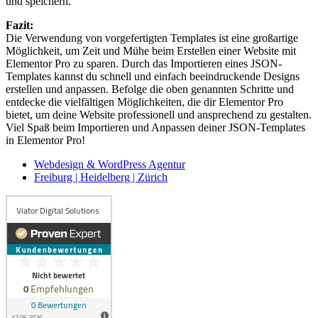
und speichern.
Fazit:
Die Verwendung von vorgefertigten Templates ist eine großartige
Möglichkeit, um Zeit und Mühe beim Erstellen einer Website mit
Elementor Pro zu sparen. Durch das Importieren eines JSON-
Templates kannst du schnell und einfach beeindruckende Designs
erstellen und anpassen. Befolge die oben genannten Schritte und
entdecke die vielfältigen Möglichkeiten, die dir Elementor Pro
bietet, um deine Website professionell und ansprechend zu gestalten.
Viel Spaß beim Importieren und Anpassen deiner JSON-Templates
in Elementor Pro!
Webdesign & WordPress Agentur
Freiburg | Heidelberg | Zürich