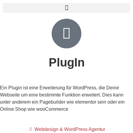
PlugIn
Ein Plugin ist eine Erweiterung für WordPress, die Deine
Webseite um eine bestimmte Funktion erweitert. Dies kann
unter anderem ein Pagebuilder wie elementor sein oder ein
Online Shop wie wooCommerce
Webdesign & WordPress Agentur