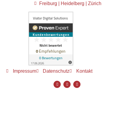
Freiburg | Heidelberg | Zürich
Impressum
Datenschutz
Kontakt