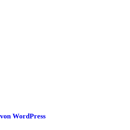
g von WordPress